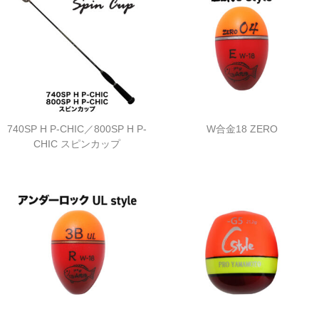
740SP H P-CHIC／800SP H P-
W合金18 ZERO
CHIC スピンカップ