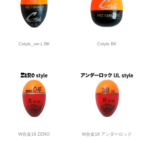
Cstyle_ver.L BK
Cstyle BK
W合金18 ZERO
W合金18 アンダーロック