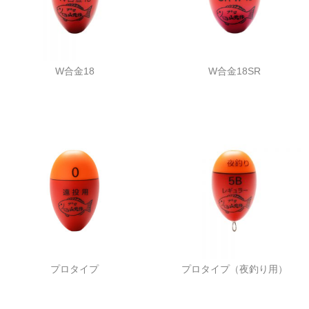
W合金18
W合金18SR
プロタイプ
プロタイプ（夜釣り用）