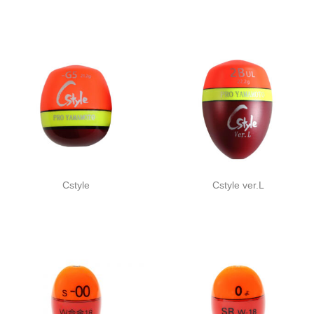
Cstyle
Cstyle ver.L