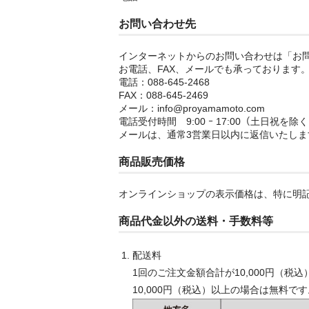
お問い合わせ先
インターネットからのお問い合わせは「お
お電話、FAX、メールでも承っております
電話：088-645-2468
FAX：088-645-2469
メール：info@proyamamoto.com
電話受付時間 9:00 ｰ 17:00（土日祝を除
メールは、通常3営業日以内に返信いたしま
商品販売価格
オンラインショップの表示価格は、特に明
商品代金以外の送料・手数料等
配送料
1回のご注文金額合計が10,000円（税
10,000円（税込）以上の場合は無料です