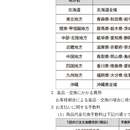
返品・交換にかかる費用
お客様都合による返品・交換の場合に発
お支払いに関する手数料
（1）商品代金引換手数料は下記の通り