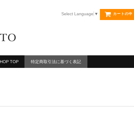
Select Language
▼
カートの中
SHOP TOP
特定商取引法に基づく表記