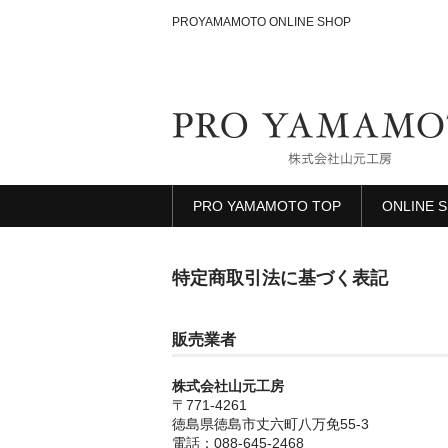
PROYAMAMOTO ONLINE SHOP
PRO YAMAMOTO TOP
ONLINE 
特定商取引法に基づく表記
販売業者
株式会社山元工房
〒771-4261
徳島県徳島市丈六町八万免55-3
電話：088-645-2468