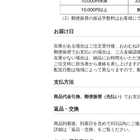
（2）郵便振替の振込手数料はお客様に
お届け日
在庫がある場合はご注文受付後、おおむね3
郵便振替でお支払いの場合は、ご入金確認
在庫がない場合は、納品にお時間をいただ
ご注文時に担当者から連絡を差し上げます
配送日数は地域によって異なりますので、
支払方法
商品代金引換、郵便振替（先払い）
でお支
返品・交換
商品到着後、到着日を含めて8日以内にご
詳細は「返品・交換」をご覧ください。