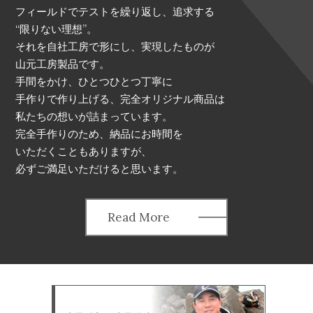
フィールドでテストを繰り返し、追求する
“限りない理想”。
それを自社工房で形にし、実現したものが
山元工房製品です。
手間をかけ、ひとつひとつ丁寧に
手作りで作り上げる、完全オリジナル商品は
私たちの想いが詰まっています。
完全手作りのため、納品にお時間を
いただくこともありますが、
必ずご満足いただけると思います。
Read More