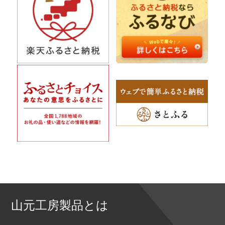
山元工房製品とは