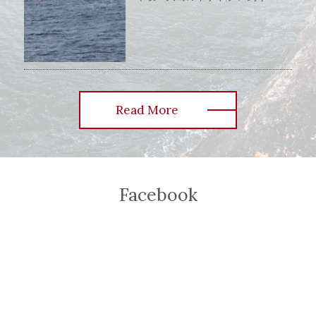
Read More
Facebook