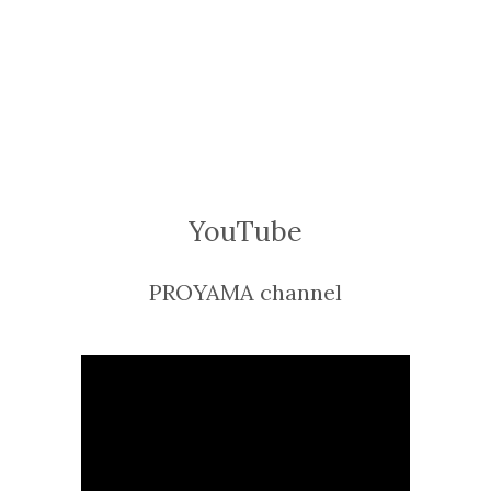
YouTube
PROYAMA channel